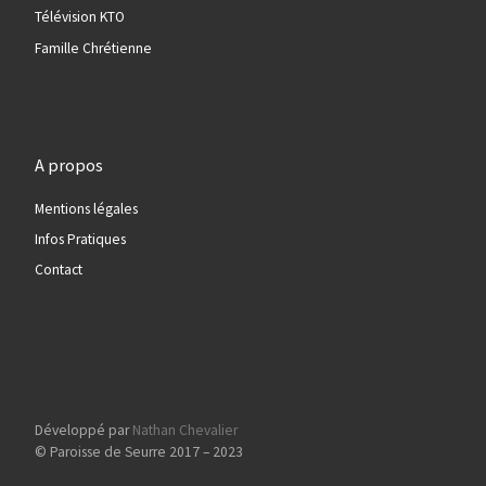
Télévision KTO
Famille Chrétienne
A propos
Mentions légales
Infos Pratiques
Contact
Développé par
Nathan Chevalier
© Paroisse de Seurre 2017 – 2023