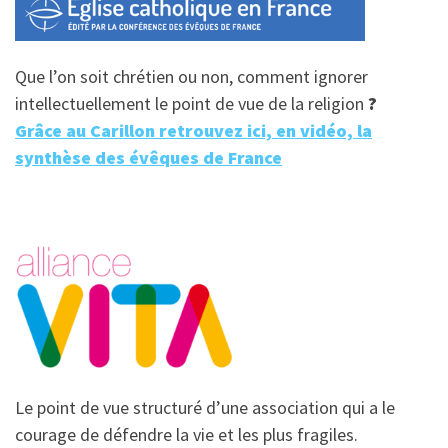
Que l’on soit chrétien ou non, comment ignorer
intellectuellement le point de vue de la religion
?
Grâce au Carillon retrouvez ici, en vidéo, la
synthèse des évêques de France
Le point de vue structuré d’une association qui a le
courage de défendre la vie et les plus fragiles.