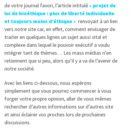
de votre journal favori, l’article intitulé
« projet de
loi de bioéthique : plus de liberté individuelle
et toujours moins d’éthique »
renvoyait à un lien
vers notre site car, en effet, comment envisager de
traiter en quelques lignes un sujet aussi vital et
complexe dans lequel le pouvoir exécutif a voulu
intégrer tant de thèmes… Les mass médias n’en
retiennent que si peu, alors qu’il y a va de l’avenir de
notre société.
Avec les liens ci-dessous, nous espérons
simplement que vous pourrez commencer à vous
forger votre propre opinion, aller de vous mêmes
rechercher d’autres informations sur d’autres site
et ainsi éclairer vos proches lors de prochaines
discussions.