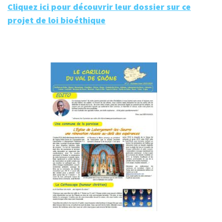
Cliquez ici pour découvrir leur dossier sur ce
projet de loi bioéthique