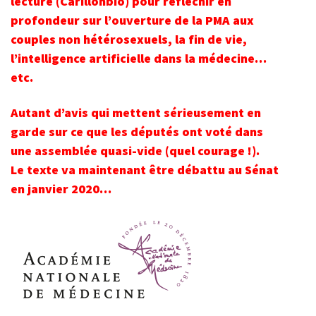
lecture (Carillonbio) pour réfléchir en
profondeur sur l’ouverture de la PMA aux
couples non hétérosexuels, la fin de vie,
l’intelligence artificielle dans la médecine…
etc.
Autant d’avis qui mettent sérieusement en
garde sur ce que les députés ont voté dans
une assemblée quasi-vide (quel courage !).
Le texte va maintenant être débattu au Sénat
en janvier 2020…