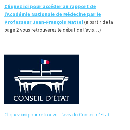
Cliquez ici pour accéder au rapport de
l’Académie Nationale de Médecine par le
Professeur Jean-François Mattei
(à partir de la
page 2 vous retrouverez le début de l’avis…)
Cliquez
ici
pour retrouver l’avis du Conseil d’Etat