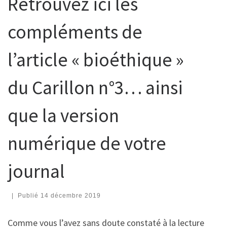
Retrouvez ici les
compléments de
l’article « bioéthique »
du Carillon n°3… ainsi
que la version
numérique de votre
journal
|
Publié
14 décembre 2019
Comme vous l’avez sans doute constaté à la lecture