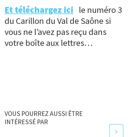
Et téléchargez ici
le numéro 3
du Carillon du Val de Saône si
vous ne l’avez pas reçu dans
votre boîte aux lettres…
VOUS POURREZ AUSSI ÊTRE
INTÉRESSÉ PAR