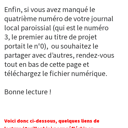
Enfin, si vous avez manqué le
quatrième numéro de votre journal
local paroissial (qui est le numéro
3, le premier au titre de projet
portait le n°0), ou souhaitez le
partager avec d’autres, rendez-vous
tout en bas de cette page et
téléchargez le fichier numérique.
Bonne lecture !
V
oici donc ci-dessous, quelques liens de