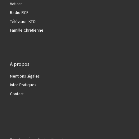
Vatican
Radio RCF
Télévision KTO
Famille Chrétienne
A propos
Mentions légales
Infos Pratiques
Contact