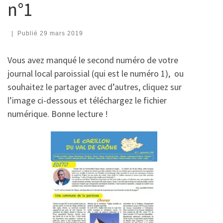
n°1
|
Publié
29 mars 2019
Vous avez manqué le second numéro de votre
journal local paroissial (qui est le numéro 1), ou
souhaitez le partager avec d’autres, cliquez sur
l’image ci-dessous et téléchargez le fichier
numérique. Bonne lecture !