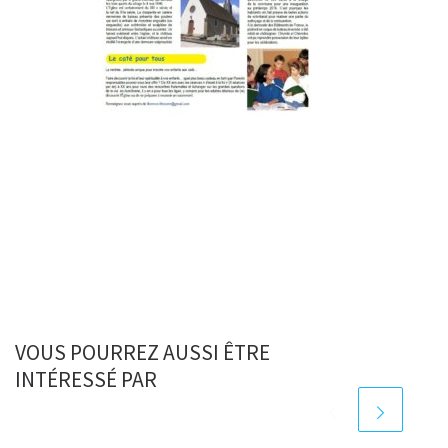
VOUS POURREZ AUSSI ÊTRE
INTÉRESSÉ PAR