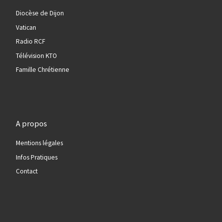
Diocèse de Dijon
Vatican
Radio RCF
Télévision KTO
Famille Chrétienne
A propos
Mentions légales
Infos Pratiques
Contact