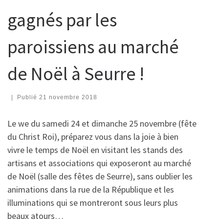
gagnés par les
paroissiens au marché
de Noël à Seurre !
|
Publié
21 novembre 2018
Le we du samedi 24 et dimanche 25 novembre (fête
du Christ Roi), préparez vous dans la joie à bien
vivre le temps de Noël en visitant les stands des
artisans et associations qui exposeront au marché
de Noël (salle des fêtes de Seurre), sans oublier les
animations dans la rue de la République et les
illuminations qui se montreront sous leurs plus
beaux atours…