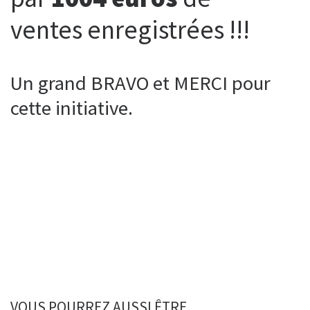
ventes enregistrées !!!
Un grand BRAVO et MERCI pour
cette initiative.
VOUS POURREZ AUSSI ÊTRE