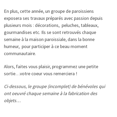
En plus, cette année, un groupe de paroissiens
exposera ses travaux préparés avec passion depuis
plusieurs mois : décorations, peluches, tableaux,
gourmandises etc. Ils se sont retrouvés chaque
semaine à la maison paroissiale, dans la bonne
humeur, pour participer à ce beau moment
communautaire.
Alors, faites vous plaisir, programmez une petite
sortie…votre coeur vous remerciera !
Ci-dessous, le groupe (incomplet) de bénévoles qui
ont oeuvré chaque semaine à la fabrication des
objets…