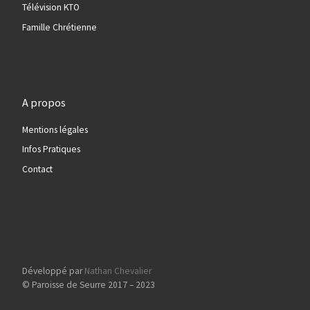
Télévision KTO
Famille Chrétienne
A propos
Mentions légales
Infos Pratiques
Contact
Développé par
Nathan Chevalier
© Paroisse de Seurre 2017 – 2023