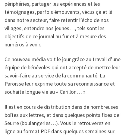
périphéries, partager les expériences et les
témoignages, parfois émouvants, vécus çà et là
dans notre secteur, faire retentir l’écho de nos
villages, entendre nos jeunes…, tels sont les
objectifs de ce journal au fur et à mesure des
numéros à venir.
Ce nouveau média voit le jour grâce au travail d’une
équipe de bénévoles qui ont accepté de mettre leur
savoir-faire au service de la communauté. La
Paroisse leur exprime toute sa reconnaissance et
souhaite longue vie au « Carillon… »
Il est en cours de distribution dans de nombreuses
boîtes aux lettres, et dans quelques points fixes de
Seurre (boulangeries…). Vous le retrouverez en
ligne au format PDF dans quelques semaines sur