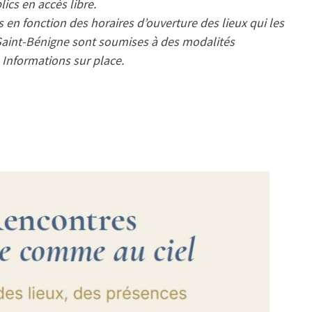
ics en accès libre.
 en fonction des horaires d’ouverture des lieux qui les
e Saint-Bénigne sont soumises à des modalités
 Informations sur place.