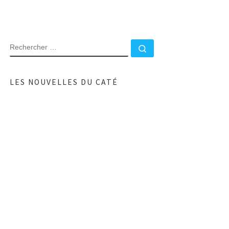
RECHERCHER
Rechercher …
LES NOUVELLES DU CATÉ