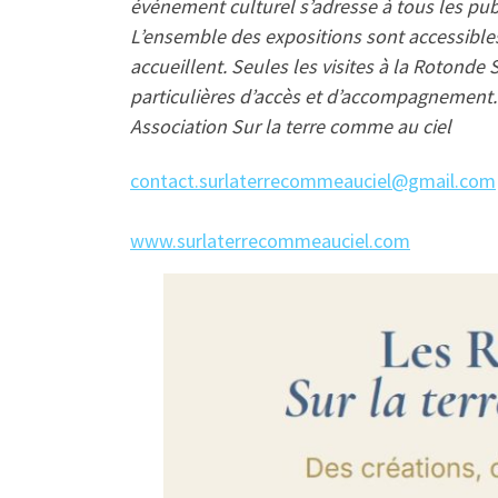
événement culturel s’adresse à tous les publ
L’ensemble des expositions sont accessibles
accueillent. Seules les visites à la Rotond
particulières d’accès et d’accompagnement.
Association Sur la terre comme au ciel
contact.surlaterrecommeauciel@gmail.com
www.surlaterrecommeauciel.com