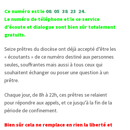
Ce numéro est le
08 05 38 23 24
.
Le numéro de téléphone et le ce service
d’écoute et dialogue sont bien sûr totalement
gratuits.
Seize prêtres du diocèse ont déjà accepté d’être les
« écoutants » de ce numéro destiné aux personnes
seules, souffrantes mais aussi à tous ceux qui
souhaitent échanger ou poser une question à un
prêtre.
Chaque jour, de 8h à 22h, ces prêtres se relaient
pour répondre aux appels, et ce jusqu’à la fin de la
période de confinement.
Bien sûr cela ne remplace en rien la liberté et