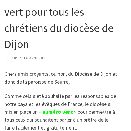
vert pour tous les
chrétiens du diocèse de
Dijon
|
Publié
14 avril 2020
Chers amis croyants, ou non, du Diocèse de Dijon et
donc de la paroisse de Seurre,
Comme cela a été souhaité par les responsables de
notre pays et les évêques de France, le diocèse a
mis en place un «
numéro vert
» pour permettre à
tous ceux qui souhaitent parler à un prêtre de le
faire facilement et gratuitement.