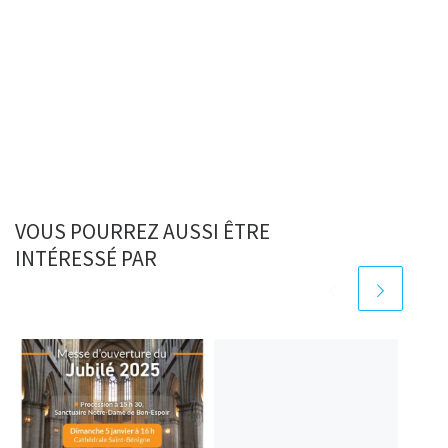
VOUS POURREZ AUSSI ÊTRE
INTÉRESSÉ PAR