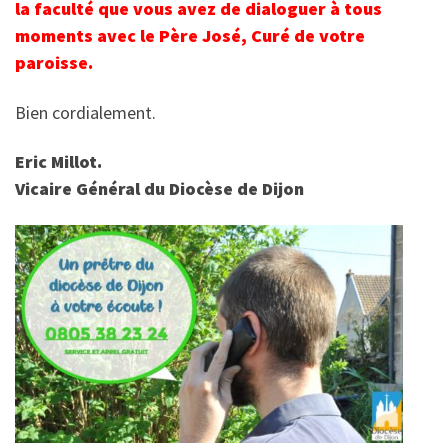
la faculté que vous avez de dialoguer à tous
moments avec le Père José, Curé de votre
paroisse.
Bien cordialement.
Eric Millot.
Vicaire Général du Diocèse de Dijon