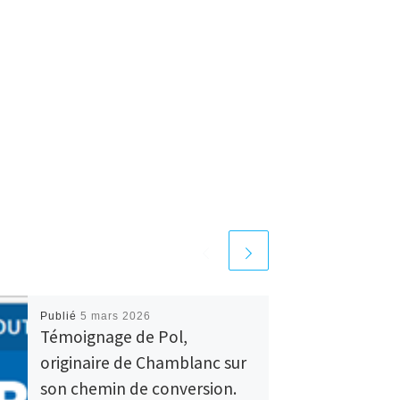
Publié
5 mars 2026
Témoignage de Pol,
originaire de Chamblanc sur
son chemin de conversion.