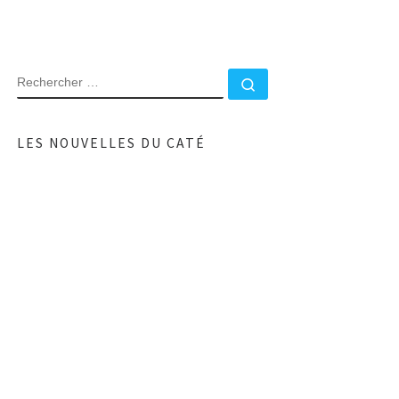
RECHERCHER
Rechercher …
LES NOUVELLES DU CATÉ