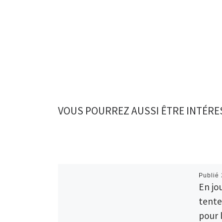
VOUS POURREZ AUSSI ÊTRE INTÉRE
Publié
En jo
tente
pour 