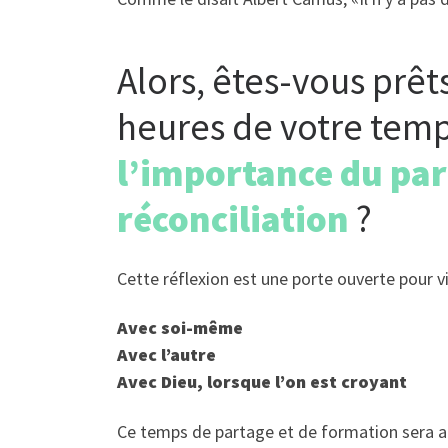
Alors, êtes-vous prê
heures de votre temps
l’importance du par
réconciliation
?
Cette réflexion est une porte ouverte pour viv
Avec soi-même
Avec l’autre
Avec Dieu, lorsque l’on est croyant
Ce temps de partage et de formation sera 