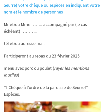
Seurre) votre chèque ou espèces en indiquant votre
nom et le nombre de personnes
Mr et/ou Mme …….. accompagné par (le cas
échéant) ………..
tél et/ou adresse mail
Participeront au repas du 23 février 2025
menu avec porc ou poulet (
rayer les mentions
inutiles
)
□ Chèque à l’ordre de la paroisse de Seurre □
Espèces.