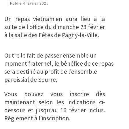
|
Publié
4 février 2025
Un repas vietnamien aura lieu à la
suite de l’office du dimanche 23 février
à la salle des Fêtes de Pagny-la-Ville.
Outre le fait de passer ensemble un
moment fraternel, le bénéfice de ce repas
sera destiné au profit de l’ensemble
paroissial de Seurre.
Vous pouvez vous inscrire dès
maintenant selon les indications ci-
dessous et jusqu’au 16 février inclus.
Règlement à l’inscription.