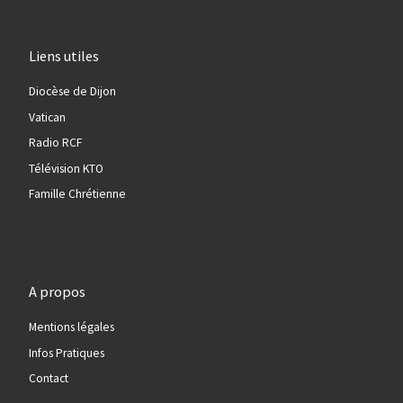
Liens utiles
Diocèse de Dijon
Vatican
Radio RCF
Télévision KTO
Famille Chrétienne
A propos
Mentions légales
Infos Pratiques
Contact