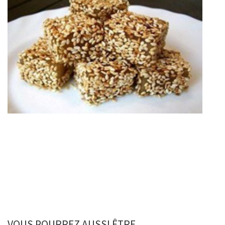
VOUS POURREZ AUSSI ÊTRE