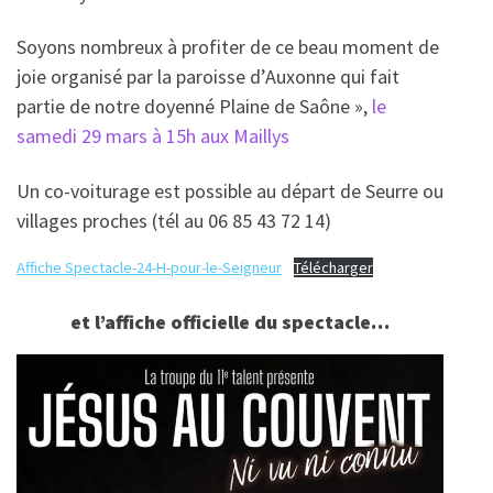
Soyons nombreux à profiter de ce beau moment de
joie organisé par la paroisse d’Auxonne qui fait
partie de notre doyenné Plaine de Saône »,
le
samedi 29 mars à 15h aux Maillys
Un co-voiturage est possible au départ de Seurre ou
villages proches (tél au 06 85 43 72 14)
Affiche Spectacle-24-H-pour-le-Seigneur
Télécharger
et l’affiche officielle du spectacle…