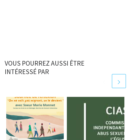
VOUS POURREZ AUSSI ÊTRE
INTÉRESSÉ PAR