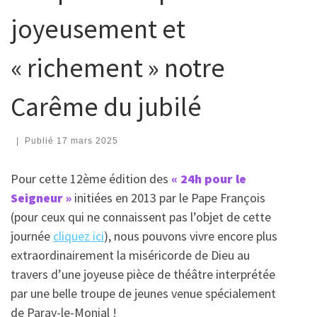
joyeusement et
« richement » notre
Carême du jubilé
|
Publié
17 mars 2025
Pour cette 12ème édition des
« 24h pour le
Seigneur »
initiées en 2013 par le Pape François
(pour ceux qui ne connaissent pas l’objet de cette
journée
cliquez ici
), nous pouvons vivre encore plus
extraordinairement la miséricorde de Dieu au
travers d’une joyeuse pièce de théâtre interprétée
par une belle troupe de jeunes venue spécialement
de Paray-le-Monial !