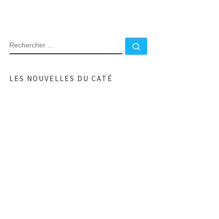
RECHERCHER
Rechercher …
LES NOUVELLES DU CATÉ