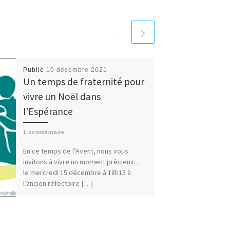
Publié
10 décembre 2021
Un temps de fraternité pour
vivre un Noël dans
l’Espérance
1 commentaire
En ce temps de l’Avent, nous vous
invitons à vivre un moment précieux…
le mercredi 15 décembre à 18h15 à
l’ancien réfectoire […]