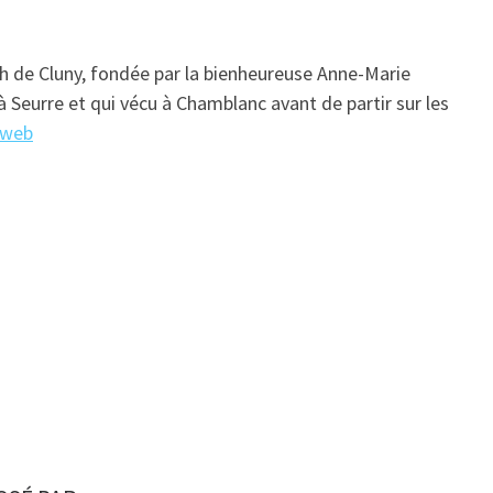
ph de Cluny, fondée par la bienheureuse Anne-Marie
 Seurre et qui vécu à Chamblanc avant de partir sur les
 web