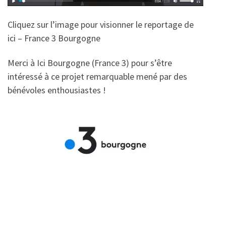
Cliquez sur l’image pour visionner le reportage de
ici – France 3 Bourgogne
Merci à Ici Bourgogne (France 3) pour s’être
intéressé à ce projet remarquable mené par des
bénévoles enthousiastes !