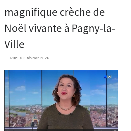
magnifique crèche de
Noël vivante à Pagny-la-
Ville
|
Publié
3 février 2026