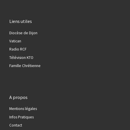
Liens utiles
Diocèse de Dijon
Vatican
Radio RCF
Télévision KTO
Famille Chrétienne
A propos
Mentions légales
Infos Pratiques
Contact